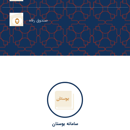
صندوق رفاه
سامانه بوستان