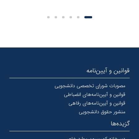
قوانین و آیین‌نامه
مصوبات شورای تخصصی دانشجویی
قوانین و آیین‌نامه‌های انضباطی
قوانین و آیین‌نامه‌های رفاهی
منشور حقوق دانشجویی
گزیده‌ها
دبیرخانه کمیسیون موارد خاص