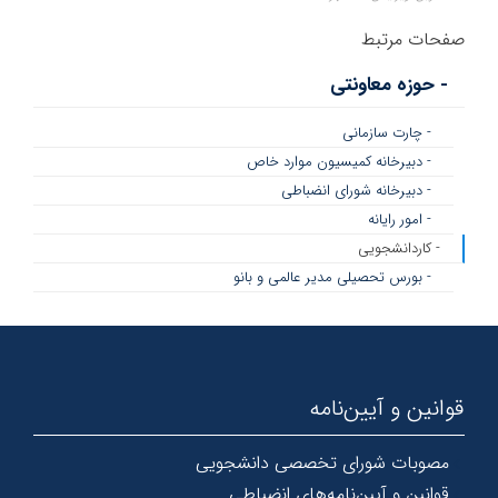
صفحات مرتبط
- حوزه معاونتی
- چارت سازمانی
- دبیرخانه کمیسیون موارد خاص
- دبیرخانه شورای انضباطی
- امور رایانه
- کاردانشجویی
- بورس تحصیلی مدیر عالمی و بانو
قوانین و آیین‌نامه
مصوبات شورای تخصصی دانشجویی
قوانین و آیین‌نامه‌های انضباطی