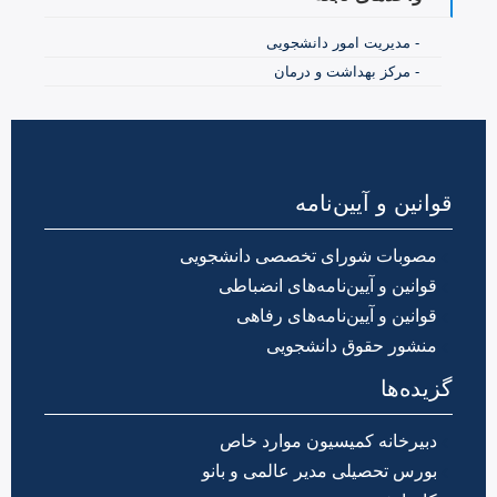
- مدیریت امور دانشجویی
- مرکز بهداشت و درمان
قوانین و آیین‌نامه
مصوبات شورای تخصصی دانشجویی
قوانین و آیین‌نامه‌های انضباطی
قوانین و آیین‌نامه‌های رفاهی
منشور حقوق دانشجویی
گزیده‌ها
دبیرخانه کمیسیون موارد خاص
بورس تحصیلی مدیر عالمی و بانو