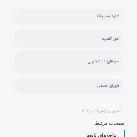
اداره امور رفاه
امور تغذیه
سراهای دانشجویی
شورای صنفی
آخرین ویرایش ۰۷ تیر ۱۴۰۴
صفحات مرتبط
- واحدهای تابعه