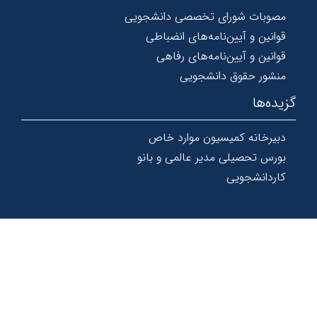
مصوبات شورای تخصصی دانشجویی
قوانین و آیین‌نامه‌های انضباطی
قوانین و آیین‌نامه‌های رفاهی
منشور حقوق دانشجویی
گزیده‌ها
دبیرخانه کمیسیون موارد خاص
بورس تحصیلی مدیر عالمی و بانو
کاردانشجویی
© 1367 - 1404 کلیه حقوق و امتیازات این سایت محفوظ و متعلق به
دانشگاه دامغان است.