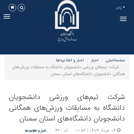
زبان
ggle
Toggle
tion
navigation
صفحه‌اصلی
اخبار
اخبار و اطلاعیه‌ها
شرکت تیم‌های ورزشی دانشجویان دانشگاه به مسابقات ورزش‌های
همگانی دانشجویان دانشگاه‌های استان سمنان
شرکت تیم‌های ورزشی دانشجویان
دانشگاه به مسابقات ورزش‌های همگانی
دانشجویان دانشگاه‌های استان سمنان
۰۴ خرداد ۱۴۰۴ | ۱۰:۵۶
کد : ۴۲
اخبار و اطلاعیه‌ها