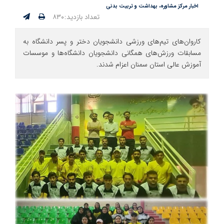
اخبار مرکز مشاوره، بهداشت و تربیت بدنی
تعداد بازدید:۸۳۰
کاروان‌های تیم‌های ورزشی دانشجویان دختر و پسر دانشگاه به
مسابقات ورزش‌های همگانی دانشجویان دانشگاه‌ها و موسسات
آموزش عالی استان سمنان اعزام شدند.