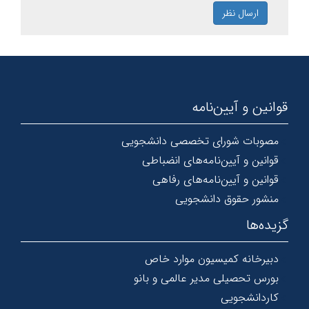
ارسال نظر
قوانین و آیین‌نامه
مصوبات شورای تخصصی دانشجویی
قوانین و آیین‌نامه‌های انضباطی
قوانین و آیین‌نامه‌های رفاهی
منشور حقوق دانشجویی
گزیده‌ها
دبیرخانه کمیسیون موارد خاص
بورس تحصیلی مدیر عالمی و بانو
کاردانشجویی