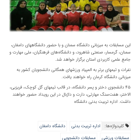
این مسابقات به میزبانی دانشگاه سمنان و با حضور دانشگاههای دامغان،
سمنان، گرمسار، صنعتی شاهرود، و دانشگاه‌های فرهنگیان، ملی مهارت و
جامع علمی کاربردی استان برگزار خواهد شد.
نفرات و تیمهای برتر به المپیاد ورزشهای همگانی دانشجویان کشور به
میزبانی دانشگاه کرمان راه خواهند یافت.
۴۵ دانشجوی دختر و پسر دانشگاه، در قالب تیمهای گل کوچک، فریزبی،
الاختر، هفت‌سنگ مهارتی، دارت و داژبال در این رویداد حضور خواهند
داشت. اداره تربیت بدنی دانشگاه
کلیدواژه‌ها:
اداره تربیت بدنی
دانشگاه دامغان
مسابقات ورزشی
مسابقات دانشجویی