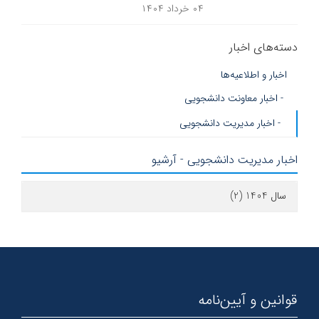
۰۴ خرداد ۱۴۰۴
دسته‌های اخبار
اخبار و اطلاعیه‌ها
- اخبار معاونت دانشجویی
- اخبار مدیریت دانشجویی
اخبار مدیریت دانشجویی - آرشیو
سال 1404 (2)
قوانین و آیین‌نامه