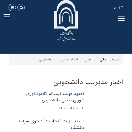
زبان
ggle
Toggle
tion
navigation
صفحه‌اصلی
اخبار
اخبار مدیریت دانشجویی
اخبار مدیریت دانشجویی
تمدید مهلت ثبت‌نام کاندیداتوری
شورای صنفی دانشجویی
۰۴ خرداد ۱۴۰۴
تمدید مهلت انتخاب دانشجوی سرآمد
دانشگاه