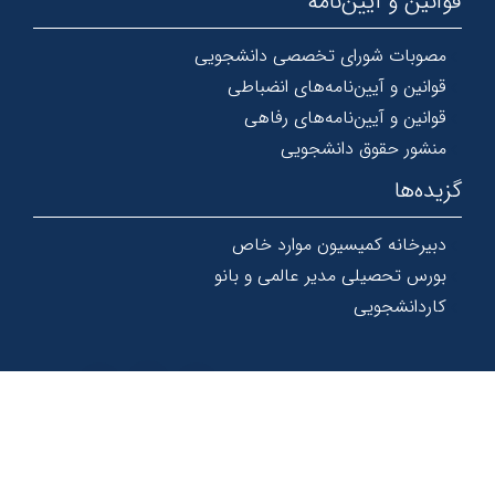
قوانین و آیین‌نامه
مصوبات شورای تخصصی دانشجویی
قوانین و آیین‌نامه‌های انضباطی
قوانین و آیین‌نامه‌های رفاهی
منشور حقوق دانشجویی
گزیده‌ها
دبیرخانه کمیسیون موارد خاص
بورس تحصیلی مدیر عالمی و بانو
کاردانشجویی
© 1367 - 1404 کلیه حقوق و امتیازات این سایت محفوظ و متعلق به