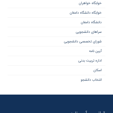
خوابگاه خواهران
خوابگاه دانشگاه دامغان
دانشگاه دامغان
سراهای دانشجویی
شورای تخصصی دانشجویی
آیین نامه
اداره تربیت بدنی
اسکان
انتخاب دانشجو