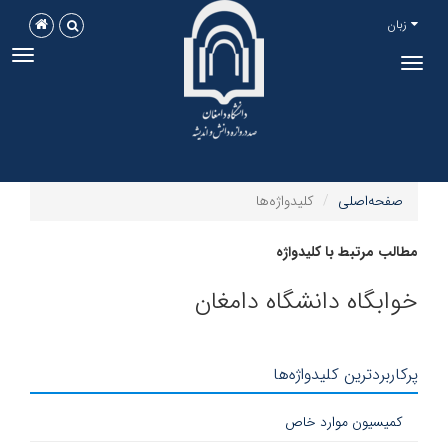
زبان
ggle
Toggle
tion
navigation
صفحه‌اصلی
کلیدواژه‌ها
مطالب مرتبط با کلیدواژه
خوابگاه دانشگاه دامغان
پرکاربردترین کلیدواژه‌ها
کمیسیون موارد خاص